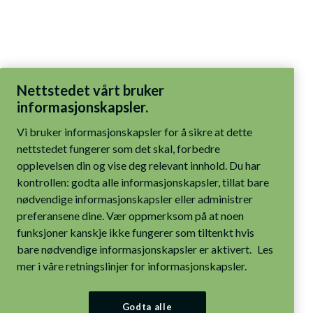
Nettstedet vårt bruker
informasjonskapsler.
Vi bruker informasjonskapsler for å sikre at dette
nettstedet fungerer som det skal, forbedre
opplevelsen din og vise deg relevant innhold. Du har
kontrollen: godta alle informasjonskapsler, tillat bare
nødvendige informasjonskapsler eller administrer
preferansene dine. Vær oppmerksom på at noen
funksjoner kanskje ikke fungerer som tiltenkt hvis
bare nødvendige informasjonskapsler er aktivert.
Les
mer i våre retningslinjer for informasjonskapsler.
Godta alle
informasjonskapsler