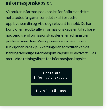
informasjonskapsler.
Vi bruker informasjonskapsler for å sikre at dette
nettstedet fungerer som det skal, forbedre
opplevelsen din og vise deg relevant innhold. Du har
kontrollen: godta alle informasjonskapsler, tillat bare
nødvendige informasjonskapsler eller administrer
preferansene dine. Vær oppmerksom på at noen
funksjoner kanskje ikke fungerer som tiltenkt hvis
bare nødvendige informasjonskapsler er aktivert.
Les
mer i våre retningslinjer for informasjonskapsler.
Godta alle
informasjonskapsler
Endre innstillinger